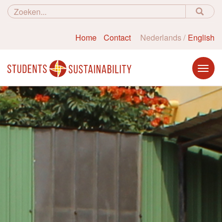
Home
Contact
Nederlands
English