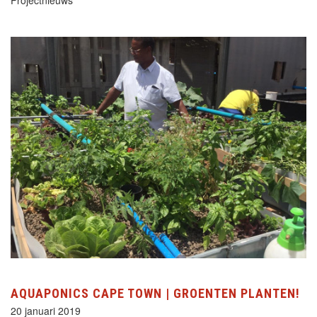
AQUAPONICS CAPE TOWN | GROENTEN PLANTEN!
20 januari 2019