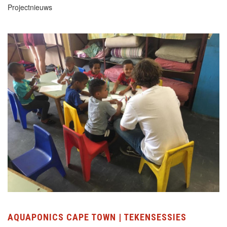
Projectnieuws
AQUAPONICS CAPE TOWN | TEKENSESSIES