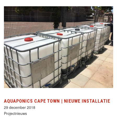
AQUAPONICS CAPE TOWN | NIEUWE INSTALLATIE
29 december 2018
Projectnieuws