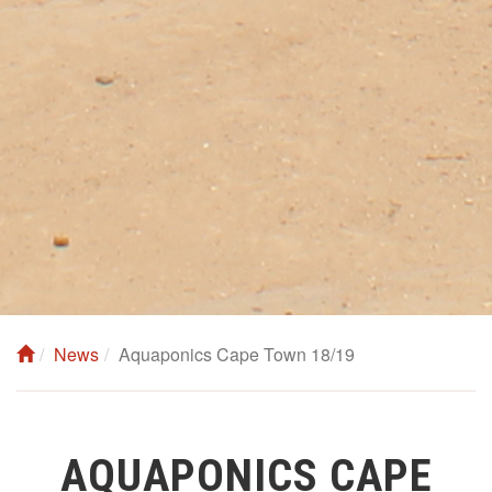
News
Aquaponics Cape Town 18/19
AQUAPONICS CAPE