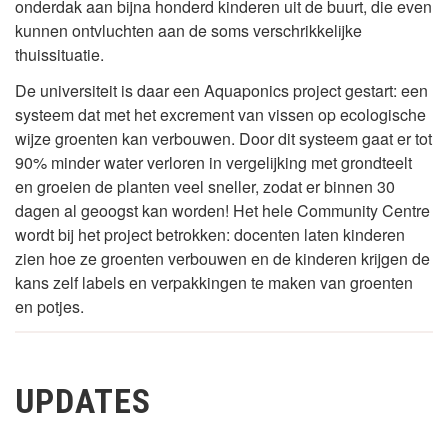
onderdak aan bijna honderd kinderen uit de buurt, die even
kunnen ontvluchten aan de soms verschrikkelijke
thuissituatie.
De universiteit is daar een Aquaponics project gestart: een
systeem dat met het excrement van vissen op ecologische
wijze groenten kan verbouwen. Door dit systeem gaat er tot
90% minder water verloren in vergelijking met grondteelt
en groeien de planten veel sneller, zodat er binnen 30
dagen al geoogst kan worden! Het hele Community Centre
wordt bij het project betrokken: docenten laten kinderen
zien hoe ze groenten verbouwen en de kinderen krijgen de
kans zelf labels en verpakkingen te maken van groenten
en potjes.
UPDATES