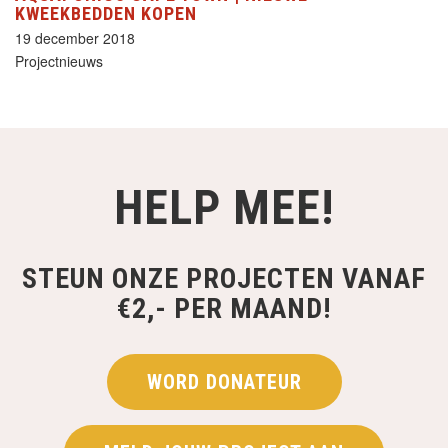
KWEEKBEDDEN KOPEN
19 december 2018
Projectnieuws
HELP MEE!
STEUN ONZE PROJECTEN VANAF
€2,- PER MAAND!
WORD DONATEUR