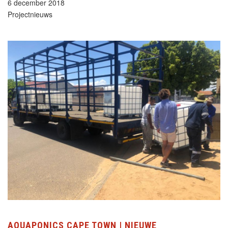
6 december 2018
Projectnieuws
AQUAPONICS CAPE TOWN | NIEUWE