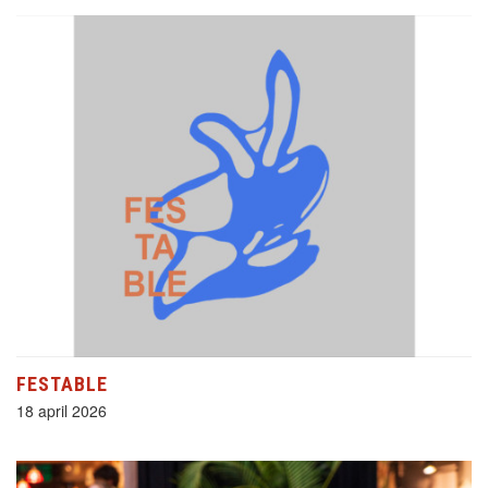
FESTABLE
18 april 2026