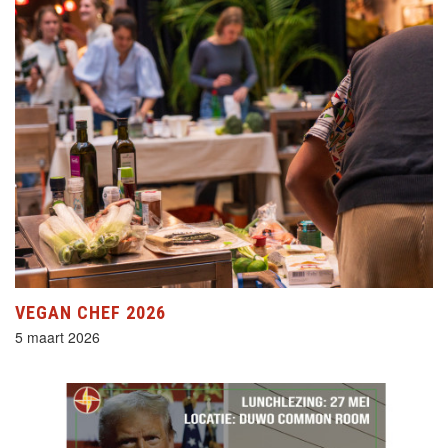
VEGAN CHEF 2026
5 maart 2026