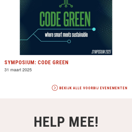
SYMPOSIUM: CODE GREEN
31 maart 2025
BEKIJK ALLE VOORBIJ EVENEMENTEN
HELP MEE!