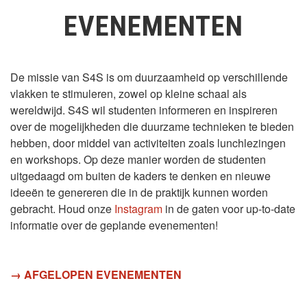
EVENEMENTEN
De missie van S4S is om duurzaamheid op verschillende
vlakken te stimuleren, zowel op kleine schaal als
wereldwijd. S4S wil studenten informeren en inspireren
over de mogelijkheden die duurzame technieken te bieden
hebben, door middel van activiteiten zoals lunchlezingen
en workshops. Op deze manier worden de studenten
uitgedaagd om buiten de kaders te denken en nieuwe
ideeën te genereren die in de praktijk kunnen worden
gebracht. Houd onze
Instagram
in de gaten voor up-to-date
informatie over de geplande evenementen!
→ AFGELOPEN EVENEMENTEN