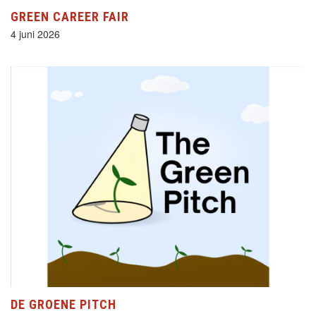
GREEN CAREER FAIR
4 juni 2026
DE GROENE PITCH