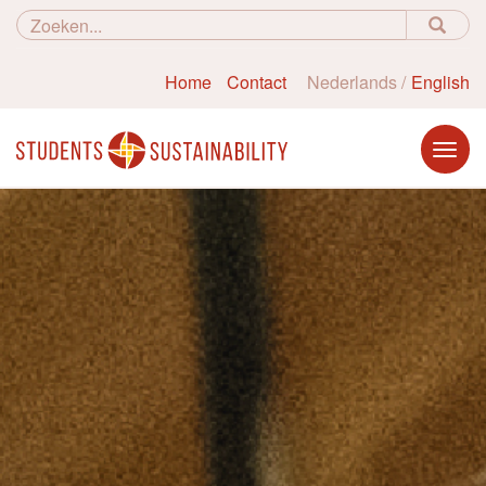
Home
Contact
Nederlands
English