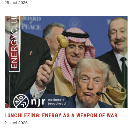
26 mei 2026
LUNCHLEZING: ENERGY AS A WEAPON OF WAR
21 mei 2026