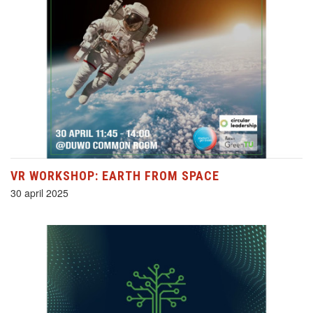
VR WORKSHOP: EARTH FROM SPACE
30 april 2025