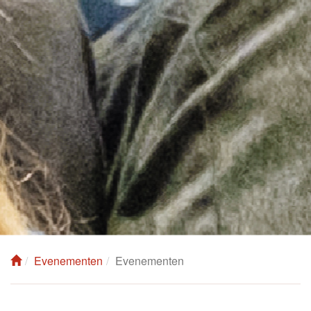
Evenementen
Evenementen