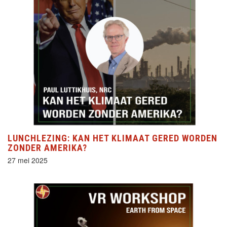
LUNCHLEZING: KAN HET KLIMAAT GERED WORDEN
ZONDER AMERIKA?
27 mei 2025