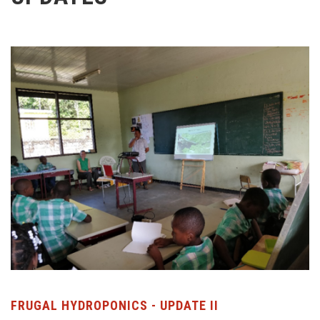
FRUGAL HYDROPONICS - UPDATE II