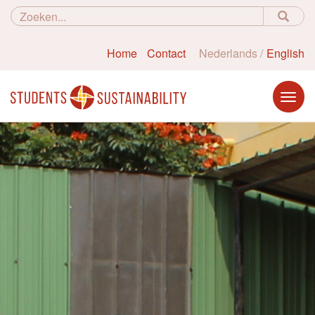
Home
Contact
Nederlands
English