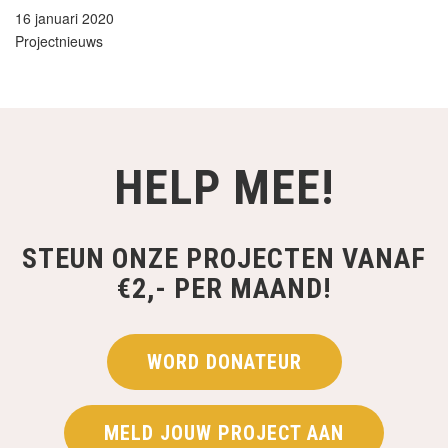
16 januari 2020
Projectnieuws
HELP MEE!
STEUN ONZE PROJECTEN VANAF
€2,- PER MAAND!
WORD DONATEUR
MELD JOUW PROJECT AAN