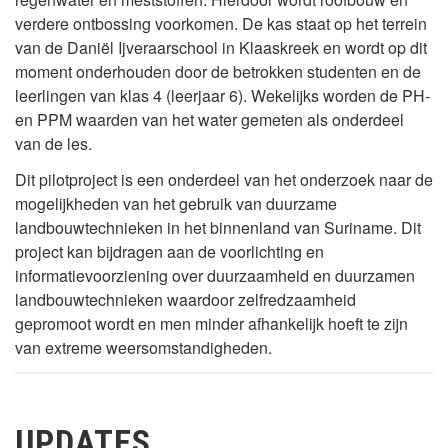
verdere ontbossing voorkomen. De kas staat op het terrein
van de Daniël Ijveraarschool in Klaaskreek en wordt op dit
moment onderhouden door de betrokken studenten en de
leerlingen van klas 4 (leerjaar 6). Wekelijks worden de PH-
en PPM waarden van het water gemeten als onderdeel
van de les.
Dit pilotproject is een onderdeel van het onderzoek naar de
mogelijkheden van het gebruik van duurzame
landbouwtechnieken in het binnenland van Suriname. Dit
project kan bijdragen aan de voorlichting en
informatievoorziening over duurzaamheid en duurzamen
landbouwtechnieken waardoor zelfredzaamheid
gepromoot wordt en men minder afhankelijk hoeft te zijn
van extreme weersomstandigheden.
UPDATES