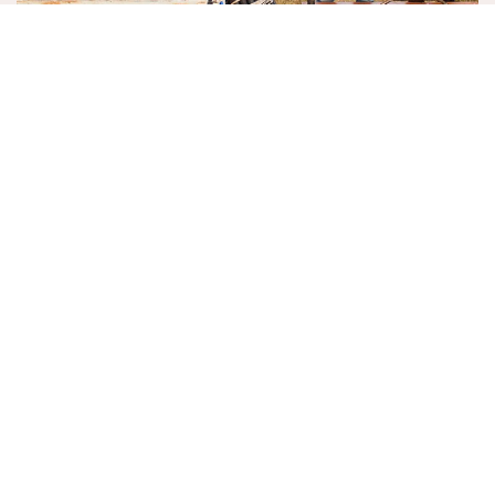
VOLG ONS