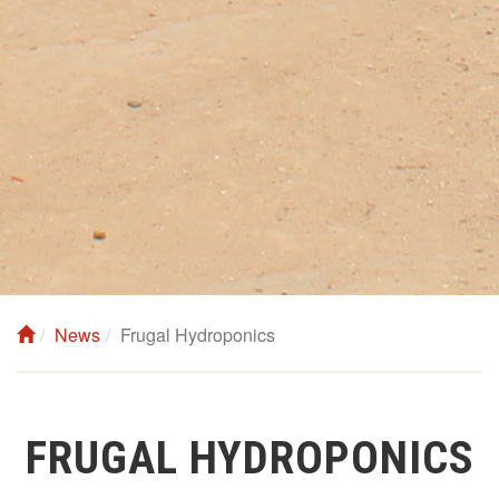
News
Frugal Hydroponics
FRUGAL HYDROPONICS