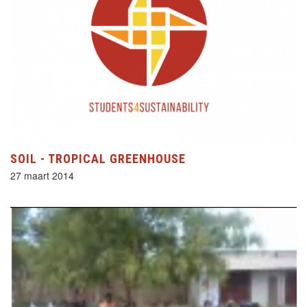
SOIL - TROPICAL GREENHOUSE
27 maart 2014