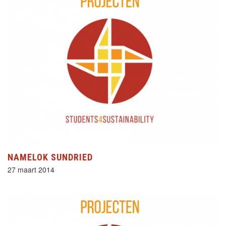
NAMELOK SUNDRIED
27 maart 2014