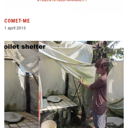
COMET-ME
1 april 2013