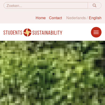
Home
Contact
Nederlands
English