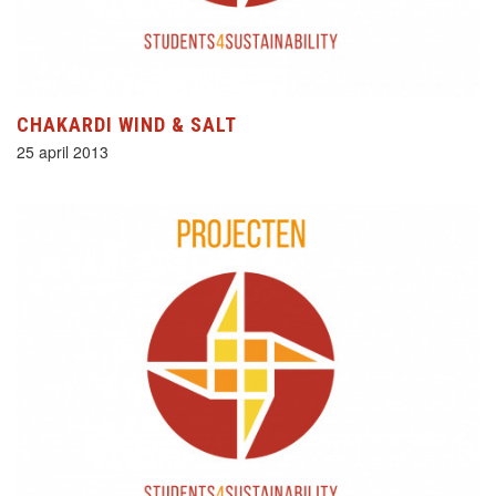
CHAKARDI WIND & SALT
25 april 2013