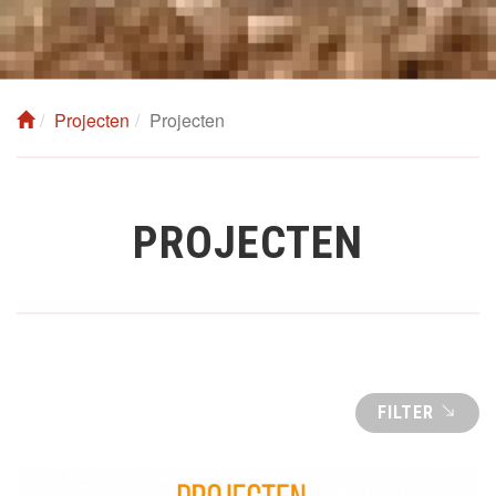
Projecten
Projecten
PROJECTEN
FILTER