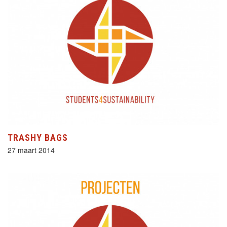
TRASHY BAGS
27 maart 2014