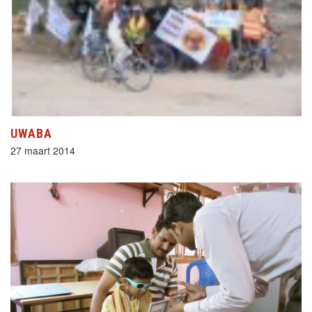
UWABA
27 maart 2014