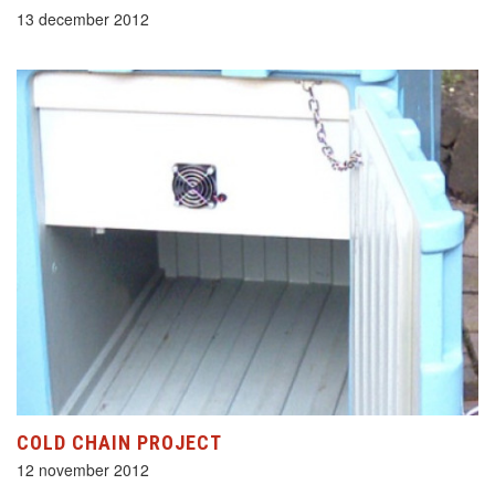
13 december 2012
COLD CHAIN PROJECT
12 november 2012