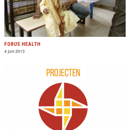
FORUS HEALTH
4 juni 2013