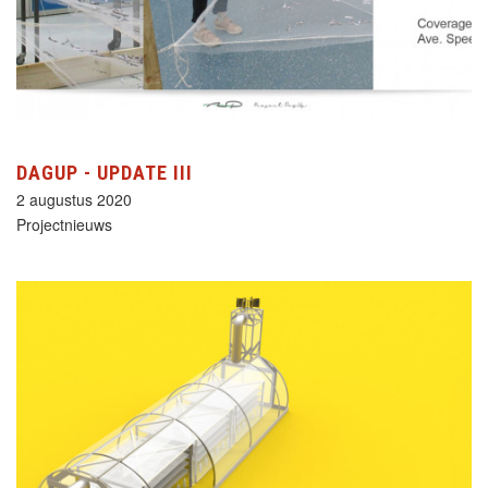
DAGUP - UPDATE III
2 augustus 2020
Projectnieuws