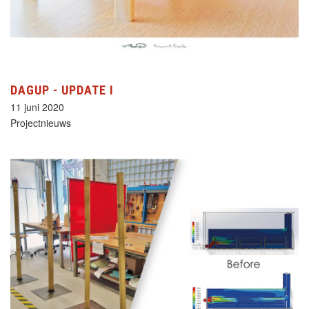
DAGUP - UPDATE I
11 juni 2020
Projectnieuws