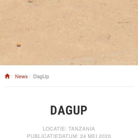
News
DagUp
DAGUP
LOCATIE:
TANZANIA
PUBLICATIEDATUM:
24 MEI 2020