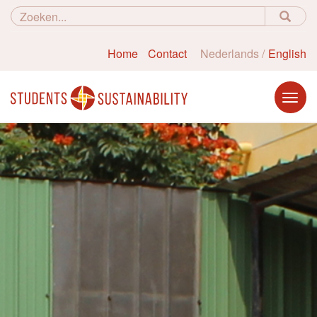
Home
Contact
Nederlands
English