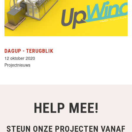
DAGUP - TERUGBLIK
12 oktober 2020
Projectnieuws
HELP MEE!
STEUN ONZE PROJECTEN VANAF