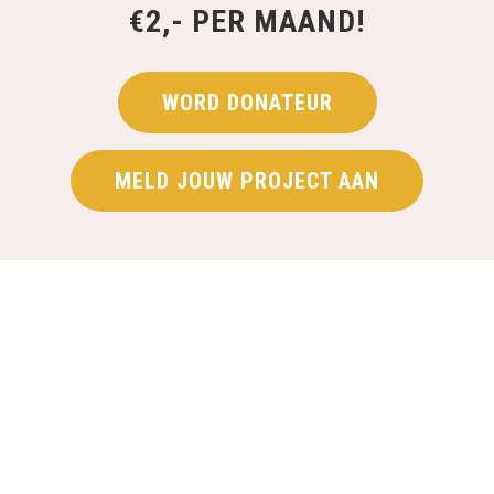
€2,- PER MAAND!
WORD DONATEUR
MELD JOUW PROJECT AAN