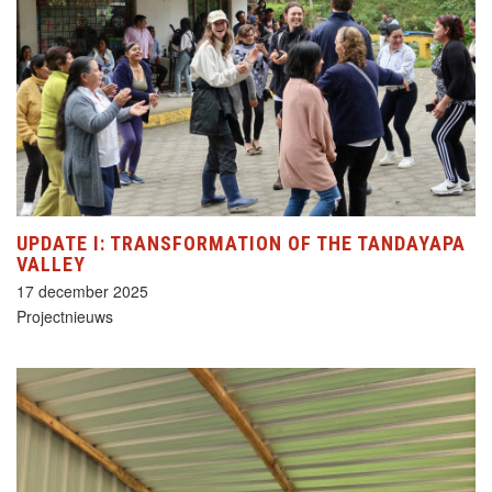
UPDATE I: TRANSFORMATION OF THE TANDAYAPA
VALLEY
17 december 2025
Projectnieuws