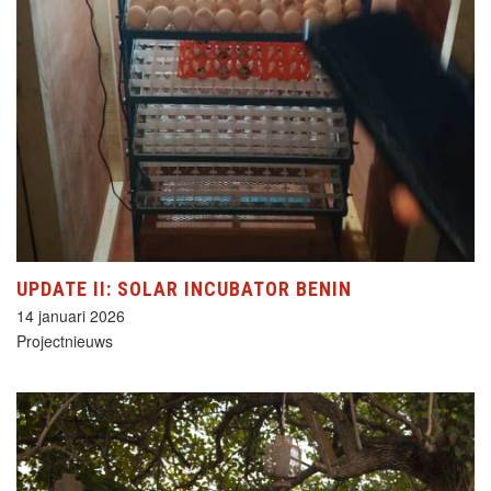
UPDATE II: SOLAR INCUBATOR BENIN
14 januari 2026
Projectnieuws