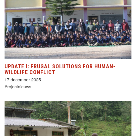
UPDATE I: FRUGAL SOLUTIONS FOR HUMAN-
WILDLIFE CONFLICT
17 december 2025
Projectnieuws