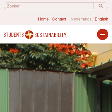
Home
Contact
Nederlands
English