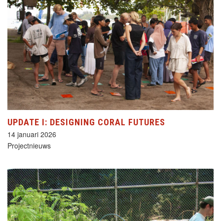
UPDATE I: DESIGNING CORAL FUTURES
14 januari 2026
Projectnieuws