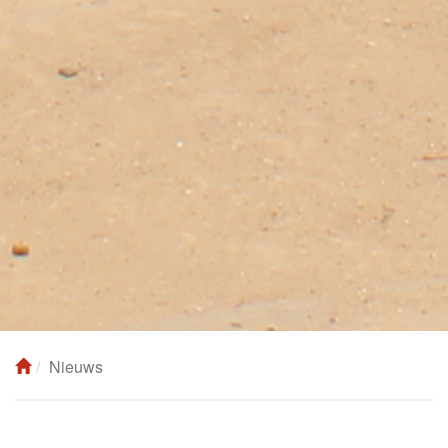
Nieuws