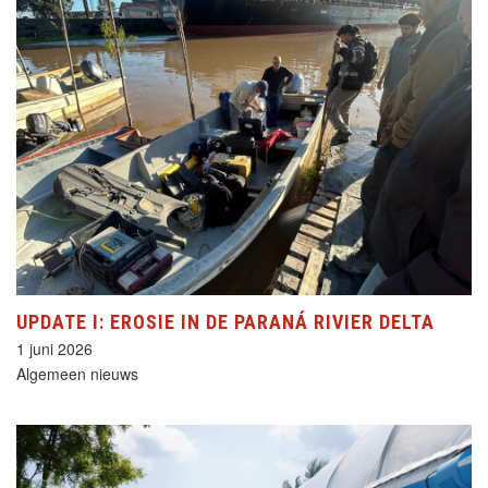
UPDATE I: EROSIE IN DE PARANÁ RIVIER DELTA
1 juni 2026
Algemeen nieuws