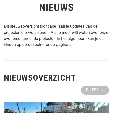
NIEUWS
Dit nieuwsoverzicht toont alle laatste updates van de
projecten die we steunen! Als je meer wilt weten over onze
evenementen of de projecten in het algemeen, kun je dit
vinden op de desbetreffende pagina’s.
NIEUWSOVERZICHT
FILTER