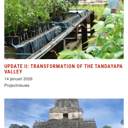
UPDATE II: TRANSFORMATION OF THE TANDAYAPA
VALLEY
14 januari 2026
Projectnieuws