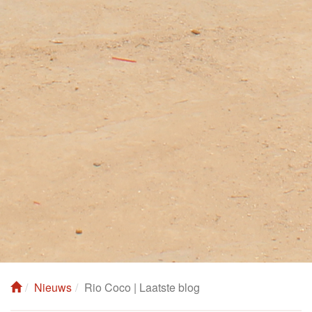
Nieuws
Rio Coco | Laatste blog