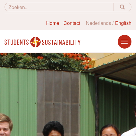
Home
Contact
Nederlands
English