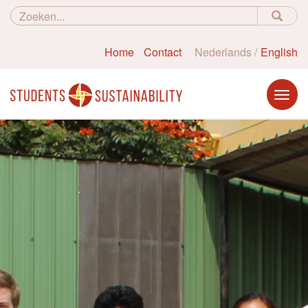
Home
Contact
Nederlands
English