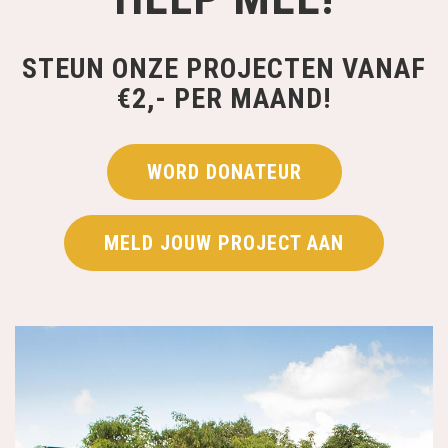
STEUN ONZE PROJECTEN VANAF
€2,- PER MAAND!
WORD DONATEUR
MELD JOUW PROJECT AAN