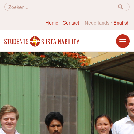
Home
Contact
Nederlands
English