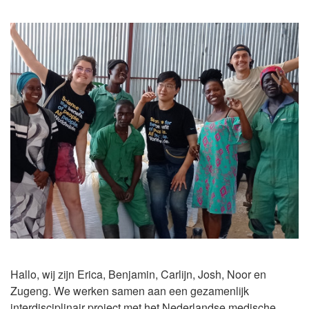
Hallo, wij zijn Erica, Benjamin, Carlijn, Josh, Noor en
Zugeng. We werken samen aan een gezamenlijk
interdisciplinair project met het Nederlandse medische