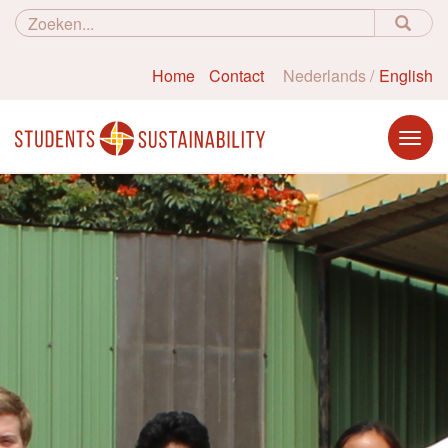
Home
Contact
Nederlands
English