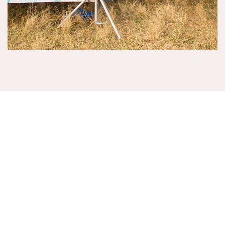
VOLG ONS