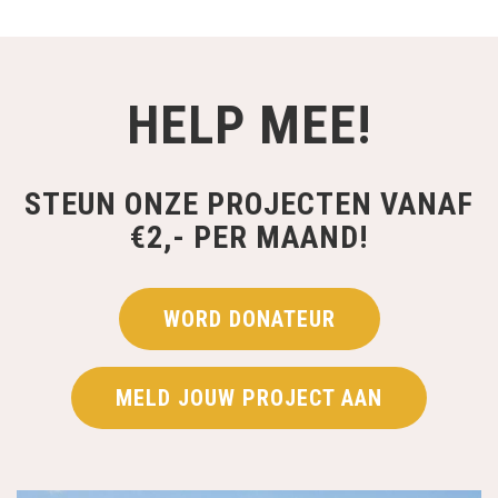
HELP MEE!
STEUN ONZE PROJECTEN VANAF
€2,- PER MAAND!
WORD DONATEUR
MELD JOUW PROJECT AAN