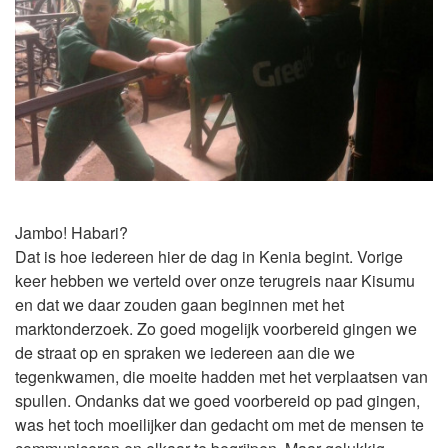
Jambo! Habari?
Dat is hoe iedereen hier de dag in Kenia begint. Vorige
keer hebben we verteld over onze terugreis naar Kisumu
en dat we daar zouden gaan beginnen met het
marktonderzoek. Zo goed mogelijk voorbereid gingen we
de straat op en spraken we iedereen aan die we
tegenkwamen, die moeite hadden met het verplaatsen van
spullen. Ondanks dat we goed voorbereid op pad gingen,
was het toch moeilijker dan gedacht om met de mensen te