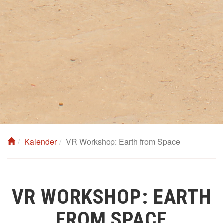
Kalender
VR Workshop: Earth from Space
VR WORKSHOP: EARTH
FROM SPACE