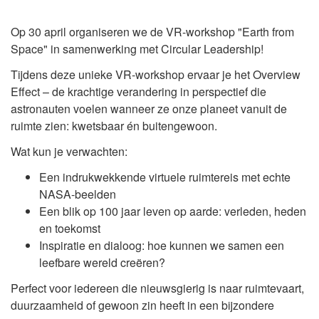
Op 30 april organiseren we de VR-workshop "Earth from
Space" in samenwerking met Circular Leadership!
Tijdens deze unieke VR-workshop ervaar je het Overview
Effect – de krachtige verandering in perspectief die
astronauten voelen wanneer ze onze planeet vanuit de
ruimte zien: kwetsbaar én buitengewoon.
Wat kun je verwachten:
Een indrukwekkende virtuele ruimtereis met echte
NASA-beelden
Een blik op 100 jaar leven op aarde: verleden, heden
en toekomst
Inspiratie en dialoog: hoe kunnen we samen een
leefbare wereld creëren?
Perfect voor iedereen die nieuwsgierig is naar ruimtevaart,
duurzaamheid of gewoon zin heeft in een bijzondere