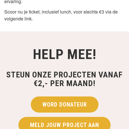
ervaring.
Scoor nu je ticket, inclusief lunch, voor slechts €3 via de
volgende link.
HELP MEE!
STEUN ONZE PROJECTEN VANAF
€2,- PER MAAND!
WORD DONATEUR
MELD JOUW PROJECT AAN