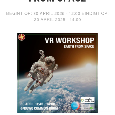
BEGINT OP:
30 APRIL 2025 - 12:00
EINDIGT OP:
30 APRIL 2025 - 14:00