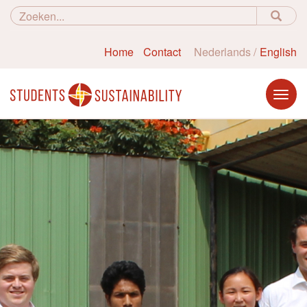
Home
Contact
Nederlands
English