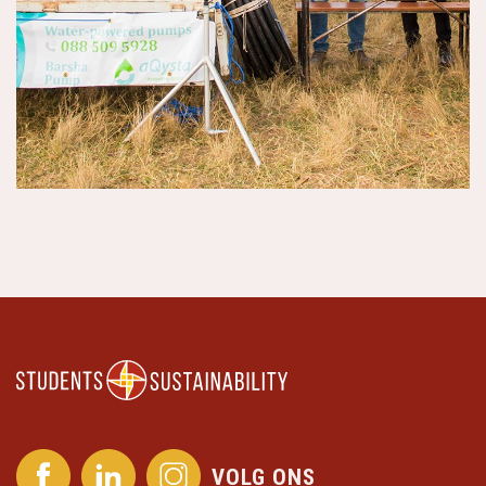
VOLG ONS