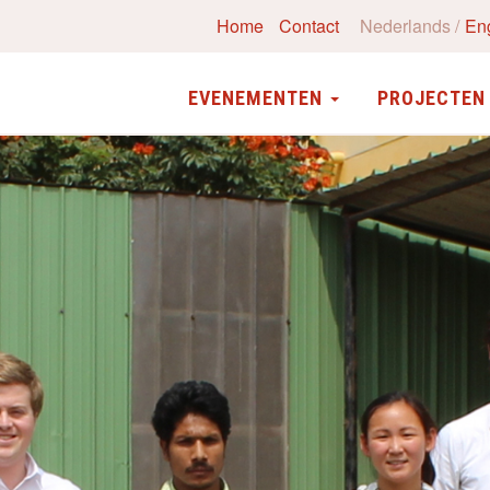
Home
Contact
Nederlands
En
EVENEMENTEN
PROJECTE