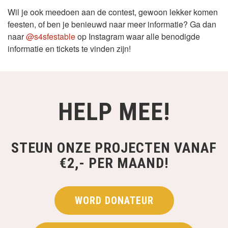
Wil je ook meedoen aan de contest, gewoon lekker komen
feesten, of ben je benieuwd naar meer informatie? Ga dan
naar
@s4sfestable
op Instagram waar alle benodigde
informatie en tickets te vinden zijn!
HELP MEE!
STEUN ONZE PROJECTEN VANAF
€2,- PER MAAND!
WORD DONATEUR