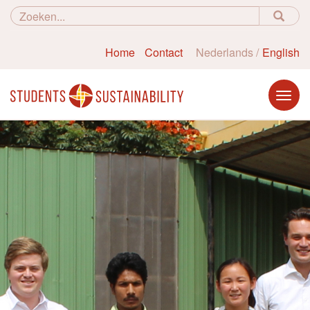
Home
Contact
Nederlands
English