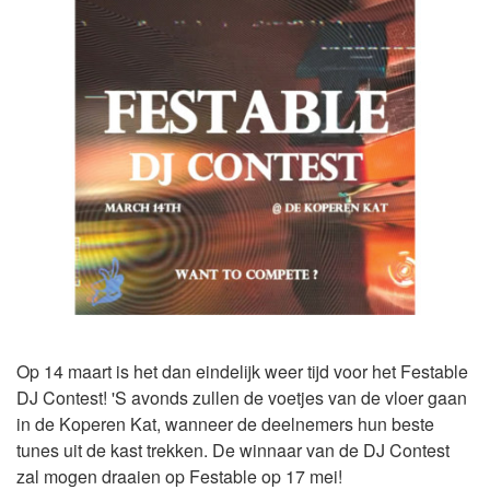
Op 14 maart is het dan eindelijk weer tijd voor het Festable
DJ Contest! 'S avonds zullen de voetjes van de vloer gaan
in de Koperen Kat, wanneer de deelnemers hun beste
tunes uit de kast trekken. De winnaar van de DJ Contest
zal mogen draaien op Festable op 17 mei!