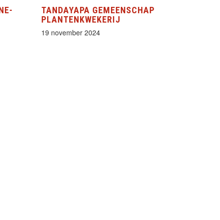
NE-
TANDAYAPA GEMEENSCHAP
PLANTENKWEKERIJ
19 november 2024