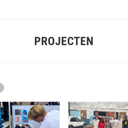
PROJECTEN