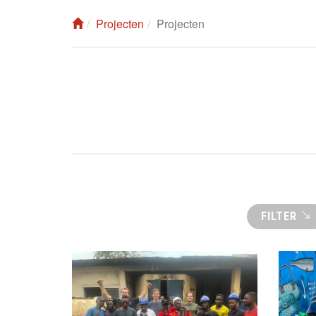
Projecten
Projecten
FILTER