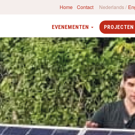
Home
Contact
Nederlands
En
EVENEMENTEN
PROJECTE