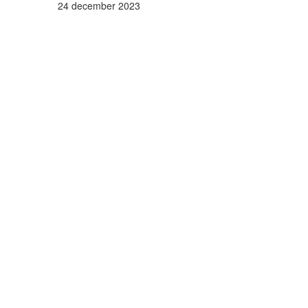
24 december 2023