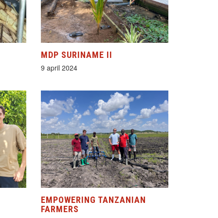
MDP SURINAME II
9 april 2024
EMPOWERING TANZANIAN
FARMERS