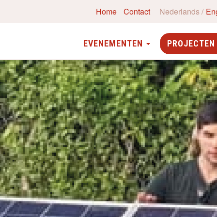
Home
Contact
Nederlands
En
EVENEMENTEN
PROJECTE