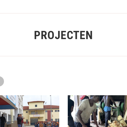
PROJECTEN