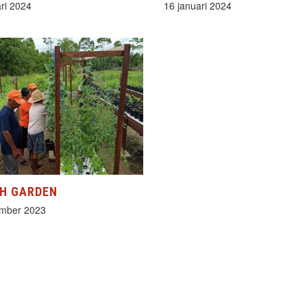
ri 2024
16 januari 2024
H GARDEN
mber 2023