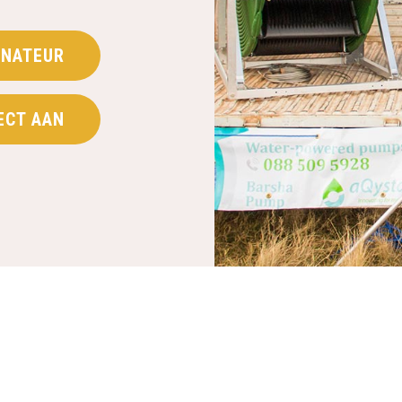
NATEUR
ECT AAN