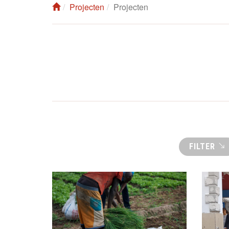
Projecten
Projecten
FILTER