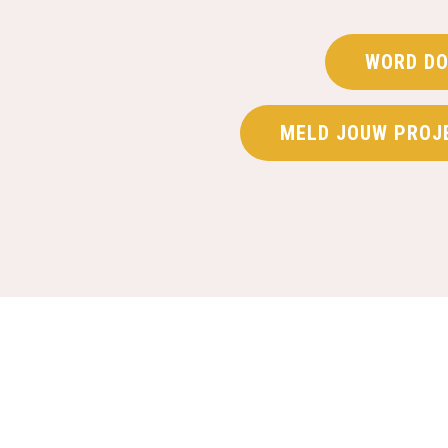
WORD DO
MELD JOUW PROJ