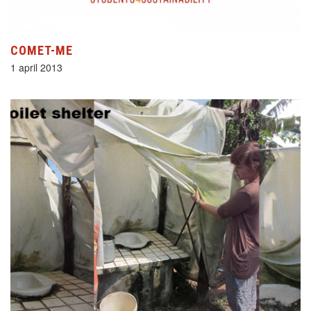
COMET-ME
1 april 2013