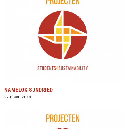
NAMELOK SUNDRIED
27 maart 2014