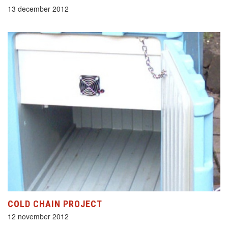
13 december 2012
COLD CHAIN PROJECT
12 november 2012