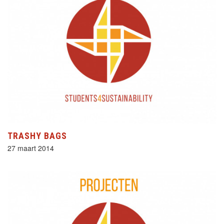
TRASHY BAGS
27 maart 2014