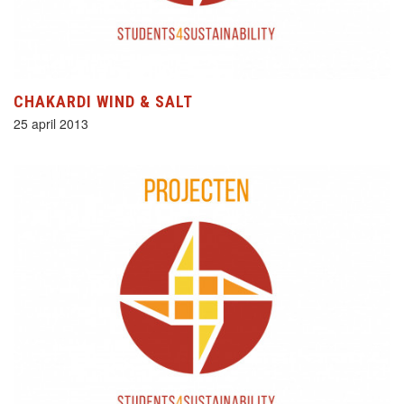
CHAKARDI WIND & SALT
25 april 2013