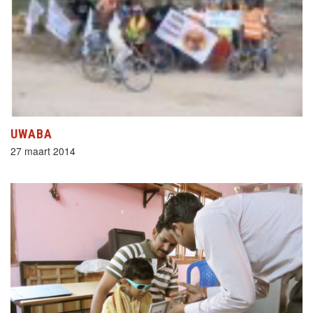
UWABA
27 maart 2014