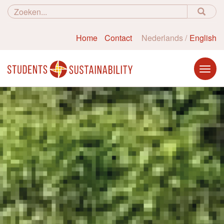
Home
Contact
Nederlands
English