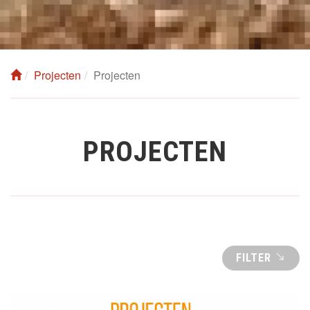
Projecten
Projecten
PROJECTEN
FILTER