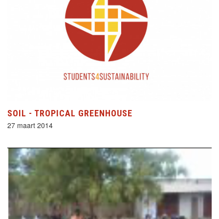
SOIL - TROPICAL GREENHOUSE
27 maart 2014