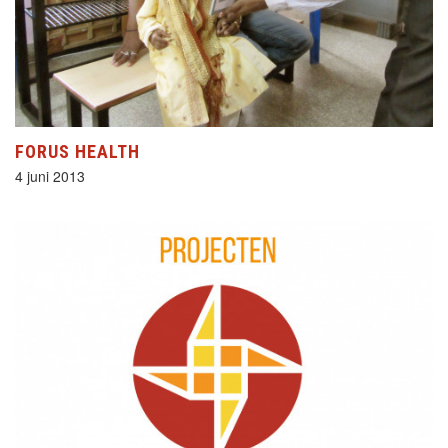
FORUS HEALTH
4 juni 2013