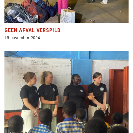
GEEN AFVAL VERSPILD
19 november 2024