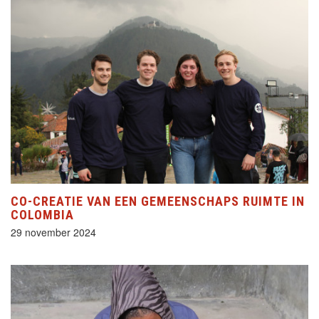
CO-CREATIE VAN EEN GEMEENSCHAPS RUIMTE IN
COLOMBIA
29 november 2024