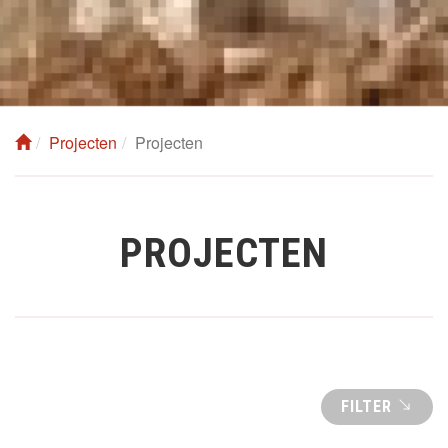
Projecten
Projecten
PROJECTEN
FILTER