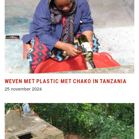
WEVEN MET PLASTIC MET CHAKO IN TANZANIA
25 november 2024