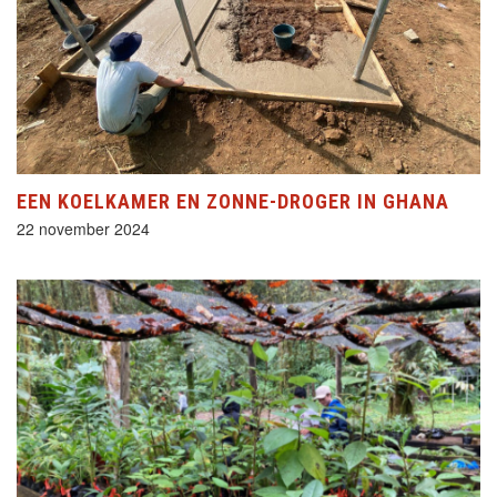
EEN KOELKAMER EN ZONNE-DROGER IN GHANA
22 november 2024