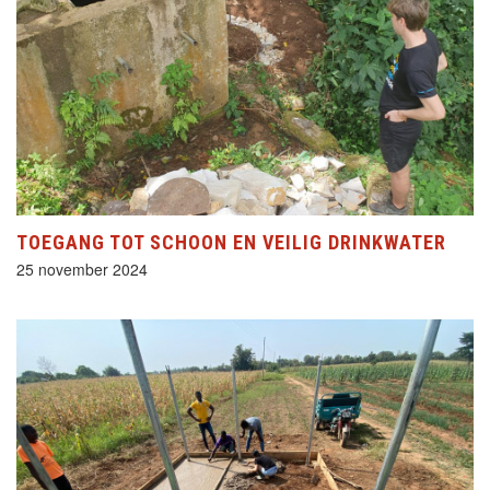
TOEGANG TOT SCHOON EN VEILIG DRINKWATER
25 november 2024