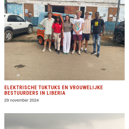
ELEKTRISCHE TUKTUKS EN VROUWELIJKE
BESTUURDERS IN LIBERIA
29 november 2024