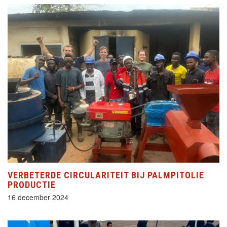
VERBETERDE CIRCULARITEIT BIJ PALMPITOLIE
PRODUCTIE
16 december 2024