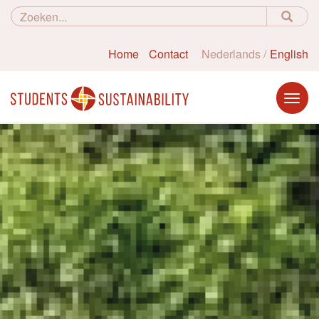
Home
Contact
Nederlands
English