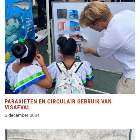
PARASIETEN EN CIRCULAIR GEBRUIK VAN
VISAFVAL
5 december 2024