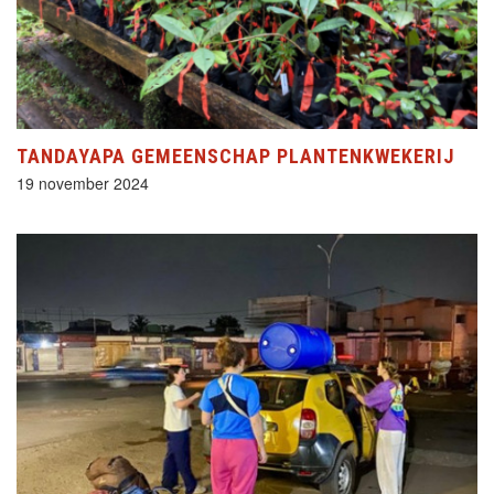
TANDAYAPA GEMEENSCHAP PLANTENKWEKERIJ
19 november 2024