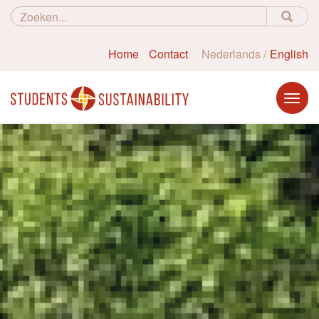
Home
Contact
Nederlands
English