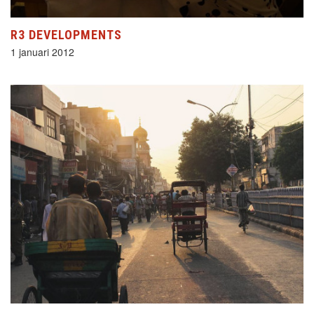
R3 DEVELOPMENTS
1 januari 2012