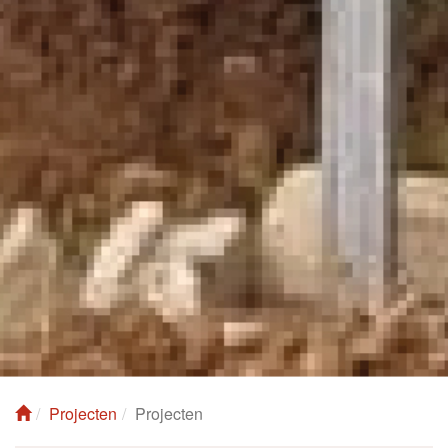
Projecten
Projecten