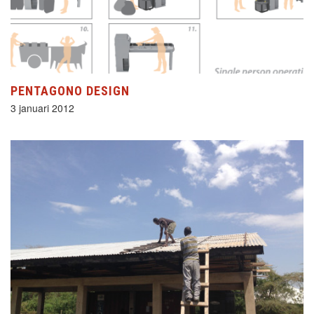
PENTAGONO DESIGN
3 januari 2012