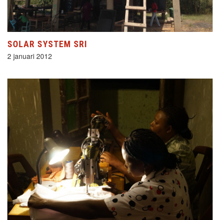
SOLAR SYSTEM SRI
2 januari 2012