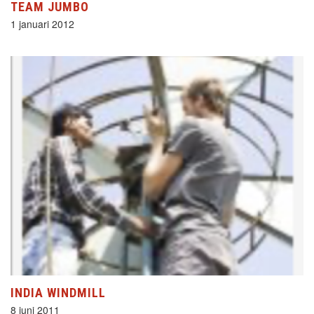
TEAM JUMBO
1 januari 2012
INDIA WINDMILL
8 juni 2011