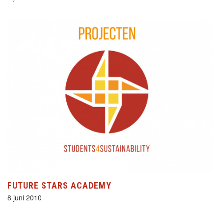
FUTURE STARS ACADEMY
8 juni 2010