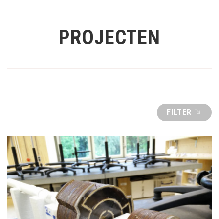
PROJECTEN
FILTER