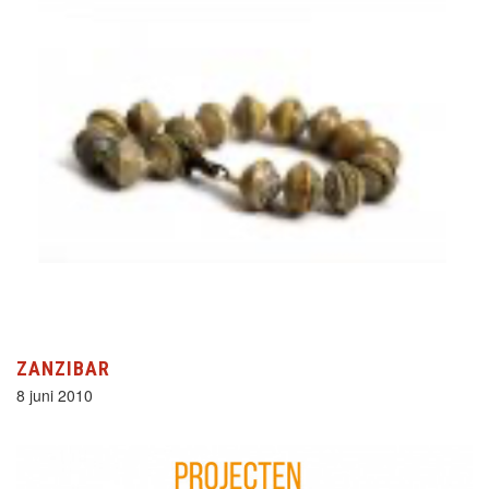
ZANZIBAR
8 juni 2010