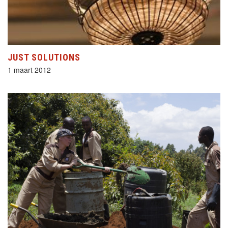
JUST SOLUTIONS
1 maart 2012