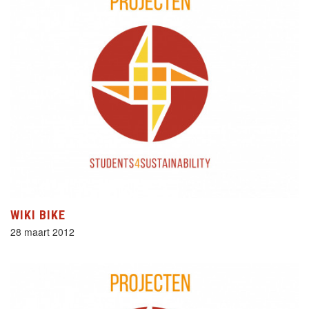
WIKI BIKE
28 maart 2012