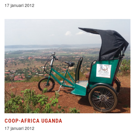
17 januari 2012
COOP-AFRICA UGANDA
17 januari 2012