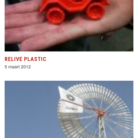
RELIVE PLASTIC
5 maart 2012