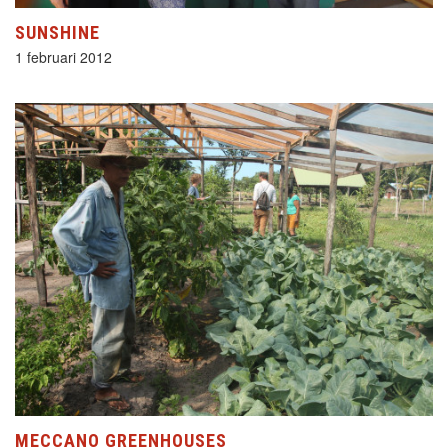
SUNSHINE
1 februari 2012
MECCANO GREENHOUSES