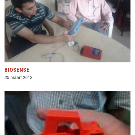
BIOSENSE
25 maart 2012