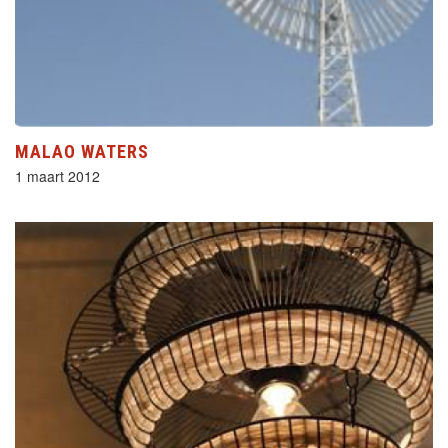
MALAO WATERS
1 maart 2012