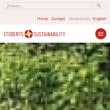
Home
Contact
Nederlands
English