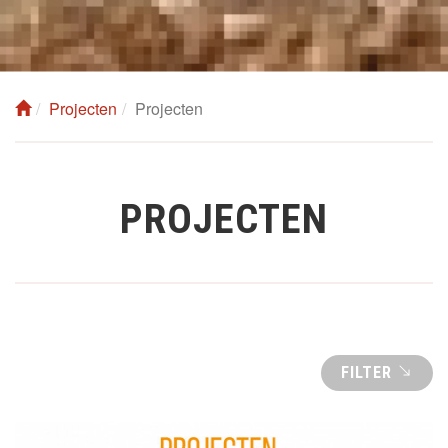
Projecten
Projecten
PROJECTEN
FILTER