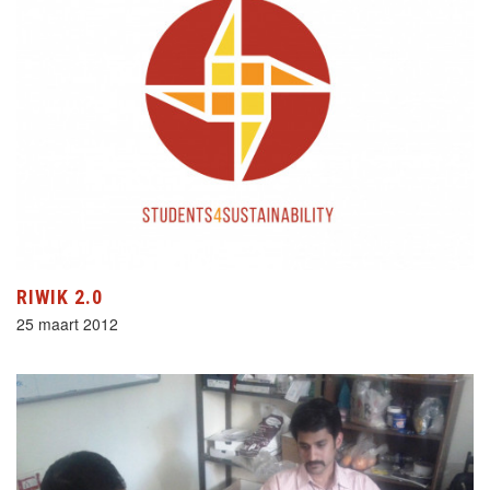
RIWIK 2.0
25 maart 2012