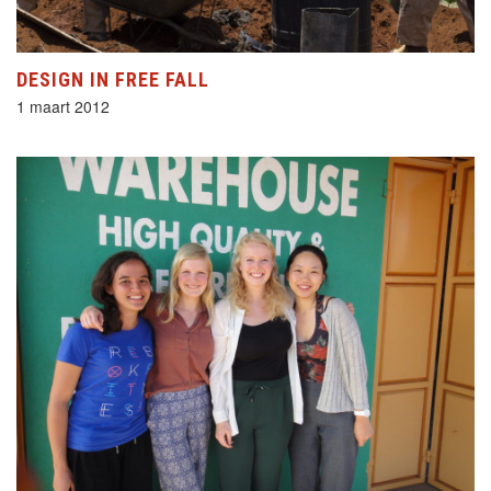
DESIGN IN FREE FALL
1 maart 2012