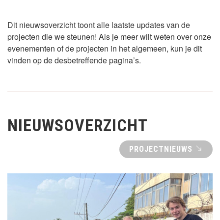
Dit nieuwsoverzicht toont alle laatste updates van de
projecten die we steunen! Als je meer wilt weten over onze
evenementen of de projecten in het algemeen, kun je dit
vinden op de desbetreffende pagina’s.
NIEUWSOVERZICHT
PROJECTNIEUWS