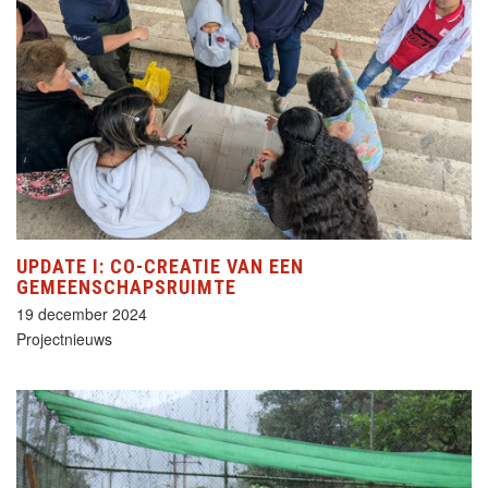
UPDATE I: CO-CREATIE VAN EEN
GEMEENSCHAPSRUIMTE
19 december 2024
Projectnieuws