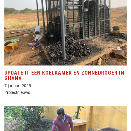
UPDATE II: EEN KOELKAMER EN ZONNEDROGER IN
GHANA
7 januari 2025
Projectnieuws