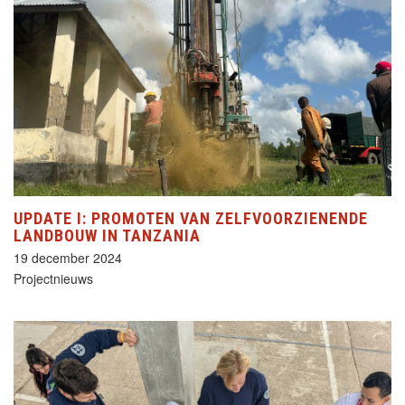
UPDATE I: PROMOTEN VAN ZELFVOORZIENENDE
LANDBOUW IN TANZANIA
19 december 2024
Projectnieuws