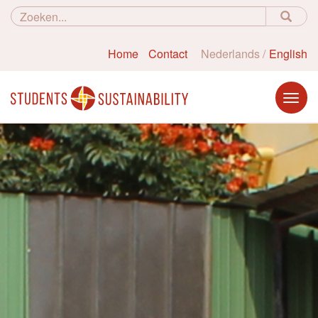
Home
Contact
Nederlands
English