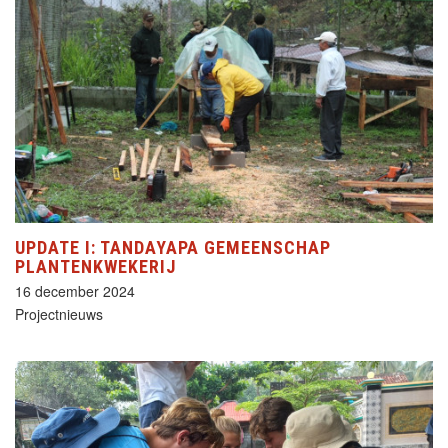
UPDATE I: TANDAYAPA GEMEENSCHAP
PLANTENKWEKERIJ
16 december 2024
Projectnieuws