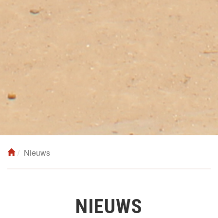
Nieuws
NIEUWS