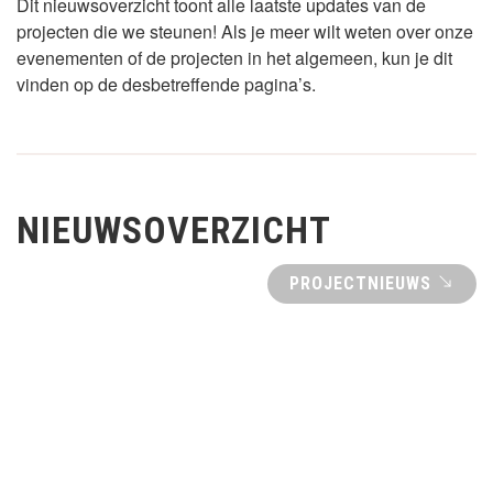
Dit nieuwsoverzicht toont alle laatste updates van de
projecten die we steunen! Als je meer wilt weten over onze
evenementen of de projecten in het algemeen, kun je dit
vinden op de desbetreffende pagina’s.
NIEUWSOVERZICHT
PROJECTNIEUWS