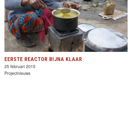
EERSTE REACTOR BIJNA KLAAR
25 februari 2015
Projectnieuws