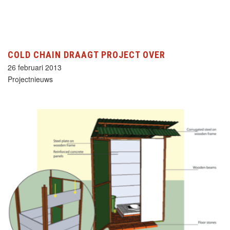
COLD CHAIN DRAAGT PROJECT OVER
26 februari 2013
Projectnieuws