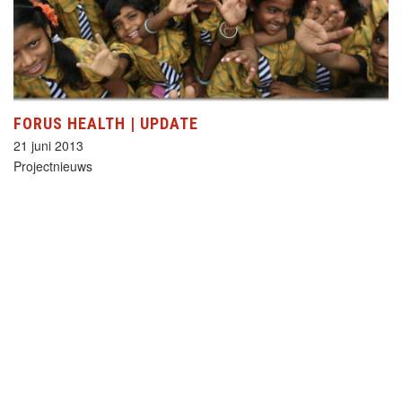
FORUS HEALTH | UPDATE
21 juni 2013
Projectnieuws