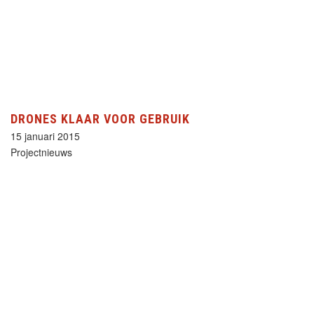
DRONES KLAAR VOOR GEBRUIK
15 januari 2015
Projectnieuws