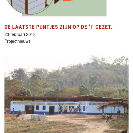
DE LAATSTE PUNTJES ZIJN OP DE ‘I’ GEZET.
23 februari 2013
Projectnieuws