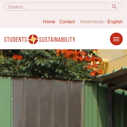
Home
Contact
Nederlands
English