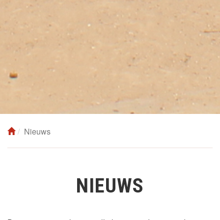
Nieuws
NIEUWS