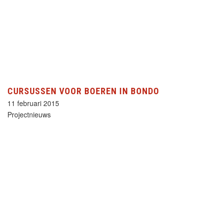
CURSUSSEN VOOR BOEREN IN BONDO
11 februari 2015
Projectnieuws