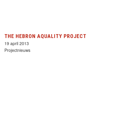
THE HEBRON AQUALITY PROJECT
19 april 2013
Projectnieuws