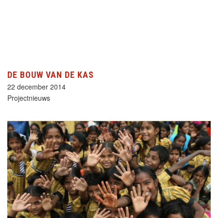
DE BOUW VAN DE KAS
22 december 2014
Projectnieuws